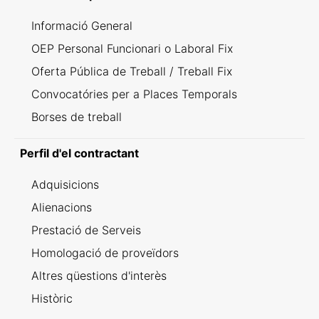
Informació General
OEP Personal Funcionari o Laboral Fix
Oferta Pública de Treball / Treball Fix
Convocatóries per a Places Temporals
Borses de treball
Perfil d'el contractant
Adquisicions
Alienacions
Prestació de Serveis
Homologació de proveïdors
Altres qüestions d'interès
Històric