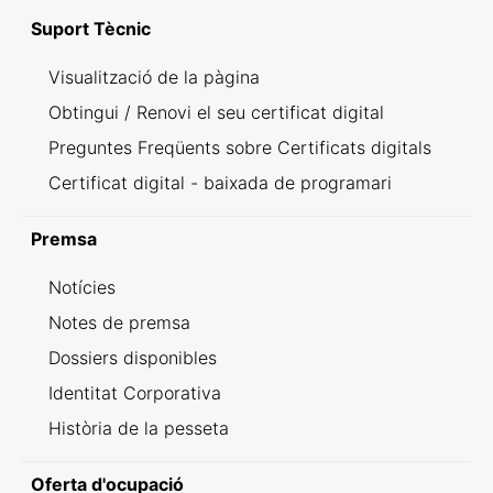
Suport Tècnic
Visualització de la pàgina
Obtingui / Renovi el seu certificat digital
Preguntes Freqüents sobre Certificats digitals
Certificat digital - baixada de programari
Premsa
Notícies
Notes de premsa
Dossiers disponibles
Identitat Corporativa
Història de la pesseta
Oferta d'ocupació