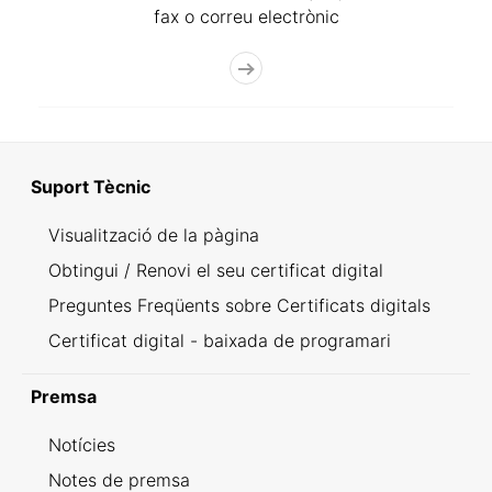
fax o correu electrònic
Suport Tècnic
Visualització de la pàgina
Obtingui / Renovi el seu certificat digital
Preguntes Freqüents sobre Certificats digitals
Certificat digital - baixada de programari
Premsa
Notícies
Notes de premsa