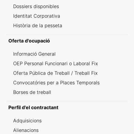
Dossiers disponibles
Identitat Corporativa
Història de la pesseta
Oferta d'ocupació
Informació General
OEP Personal Funcionari o Laboral Fix
Oferta Pública de Treball / Treball Fix
Convocatóries per a Places Temporals
Borses de treball
Perfil d'el contractant
Adquisicions
Alienacions