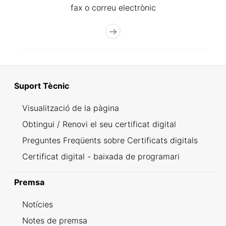
fax o correu electrònic
Suport Tècnic
Visualització de la pàgina
Obtingui / Renovi el seu certificat digital
Preguntes Freqüents sobre Certificats digitals
Certificat digital - baixada de programari
Premsa
Notícies
Notes de premsa