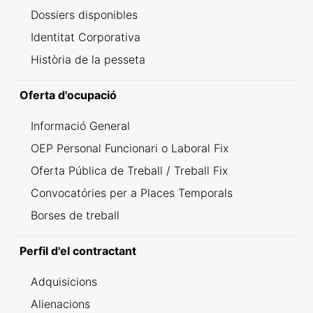
Dossiers disponibles
Identitat Corporativa
Història de la pesseta
Oferta d'ocupació
Informació General
OEP Personal Funcionari o Laboral Fix
Oferta Pública de Treball / Treball Fix
Convocatóries per a Places Temporals
Borses de treball
Perfil d'el contractant
Adquisicions
Alienacions