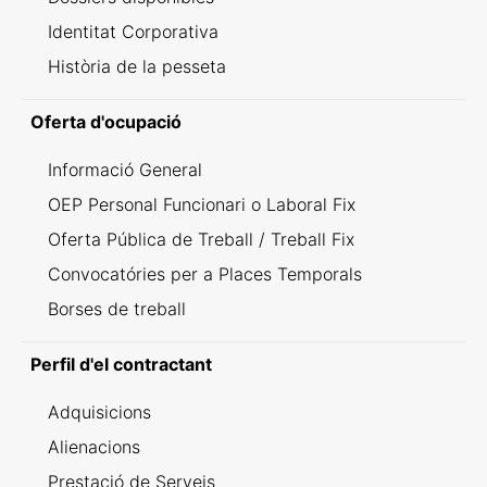
Identitat Corporativa
Història de la pesseta
Oferta d'ocupació
Informació General
OEP Personal Funcionari o Laboral Fix
Oferta Pública de Treball / Treball Fix
Convocatóries per a Places Temporals
Borses de treball
Perfil d'el contractant
Adquisicions
Alienacions
Prestació de Serveis