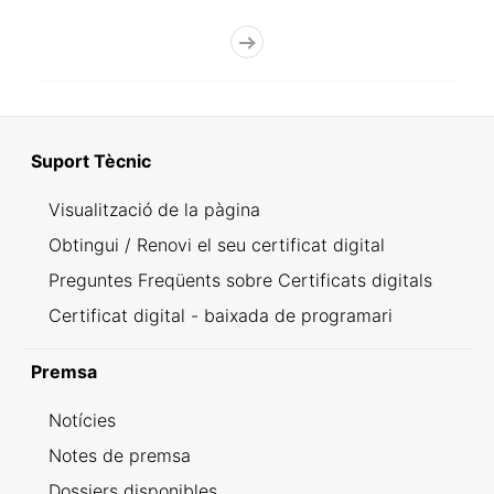
Suport Tècnic
Visualització de la pàgina
Obtingui / Renovi el seu certificat digital
Preguntes Freqüents sobre Certificats digitals
Certificat digital - baixada de programari
Premsa
Notícies
Notes de premsa
Dossiers disponibles