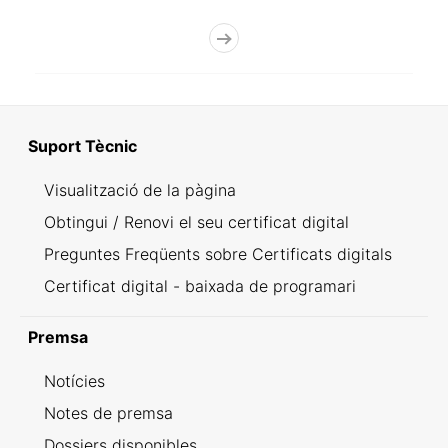
Suport Tècnic
Visualització de la pàgina
Obtingui / Renovi el seu certificat digital
Preguntes Freqüents sobre Certificats digitals
Certificat digital - baixada de programari
Premsa
Notícies
Notes de premsa
Dossiers disponibles