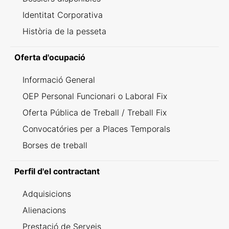
Identitat Corporativa
Història de la pesseta
Oferta d'ocupació
Informació General
OEP Personal Funcionari o Laboral Fix
Oferta Pública de Treball / Treball Fix
Convocatóries per a Places Temporals
Borses de treball
Perfil d'el contractant
Adquisicions
Alienacions
Prestació de Serveis