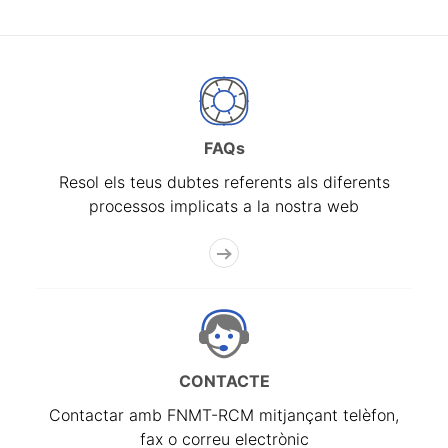
FAQs
Resol els teus dubtes referents als diferents
processos implicats a la nostra web
CONTACTE
Contactar amb FNMT-RCM mitjançant telèfon,
fax o correu electrònic