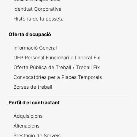
Identitat Corporativa
Història de la pesseta
Oferta d'ocupació
Informació General
OEP Personal Funcionari o Laboral Fix
Oferta Pública de Treball / Treball Fix
Convocatóries per a Places Temporals
Borses de treball
Perfil d'el contractant
Adquisicions
Alienacions
Prestació de Serveis