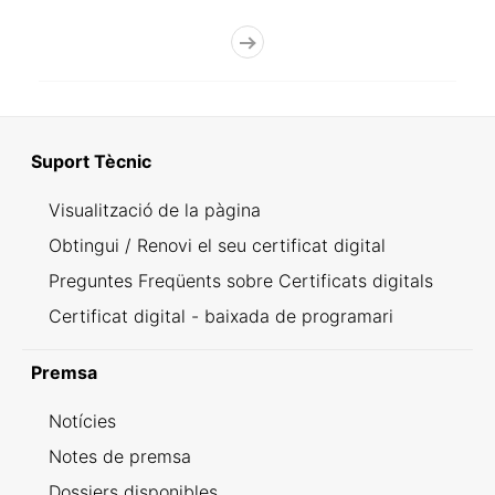
Suport Tècnic
Visualització de la pàgina
Obtingui / Renovi el seu certificat digital
Preguntes Freqüents sobre Certificats digitals
Certificat digital - baixada de programari
Premsa
Notícies
Notes de premsa
Dossiers disponibles