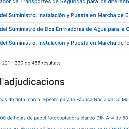
 221 - 230 de 486 resultats.
d'adjudicacions
hos de tinta marca "Epson" para la Fábrica Nacional De M
00 de hojas de papel fotocopiadora blanco DIN A-4 de 80 