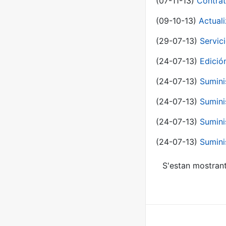
(07-11-13)
Contrat
(09-10-13)
Actual
(29-07-13)
Servic
(24-07-13)
Edici
(24-07-13)
Sumini
(24-07-13)
Sumini
(24-07-13)
Sumini
(24-07-13)
Sumini
S'estan mostrant