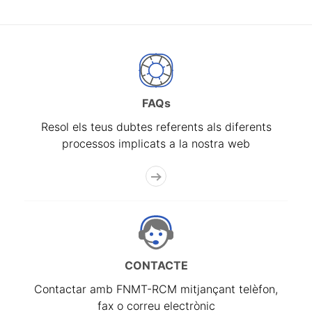
FAQs
Resol els teus dubtes referents als diferents
processos implicats a la nostra web
CONTACTE
Contactar amb FNMT-RCM mitjançant telèfon,
fax o correu electrònic