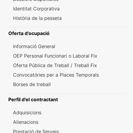
Identitat Corporativa
Història de la pesseta
Oferta d'ocupació
Informació General
OEP Personal Funcionari o Laboral Fix
Oferta Pública de Treball / Treball Fix
Convocatóries per a Places Temporals
Borses de treball
Perfil d'el contractant
Adquisicions
Alienacions
Prestació de Serveis