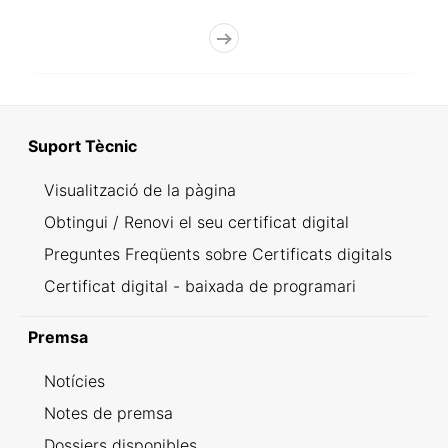
Suport Tècnic
Visualització de la pàgina
Obtingui / Renovi el seu certificat digital
Preguntes Freqüents sobre Certificats digitals
Certificat digital - baixada de programari
Premsa
Notícies
Notes de premsa
Dossiers disponibles