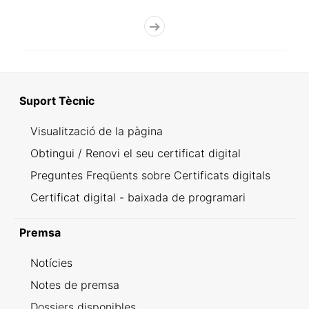
Suport Tècnic
Visualització de la pàgina
Obtingui / Renovi el seu certificat digital
Preguntes Freqüents sobre Certificats digitals
Certificat digital - baixada de programari
Premsa
Notícies
Notes de premsa
Dossiers disponibles