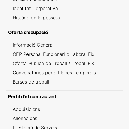
Identitat Corporativa
Història de la pesseta
Oferta d'ocupació
Informació General
OEP Personal Funcionari o Laboral Fix
Oferta Pública de Treball / Treball Fix
Convocatóries per a Places Temporals
Borses de treball
Perfil d'el contractant
Adquisicions
Alienacions
Prestació de Serveis