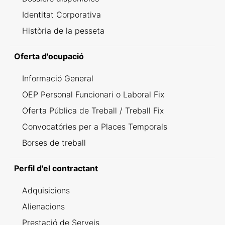
Identitat Corporativa
Història de la pesseta
Oferta d'ocupació
Informació General
OEP Personal Funcionari o Laboral Fix
Oferta Pública de Treball / Treball Fix
Convocatóries per a Places Temporals
Borses de treball
Perfil d'el contractant
Adquisicions
Alienacions
Prestació de Serveis