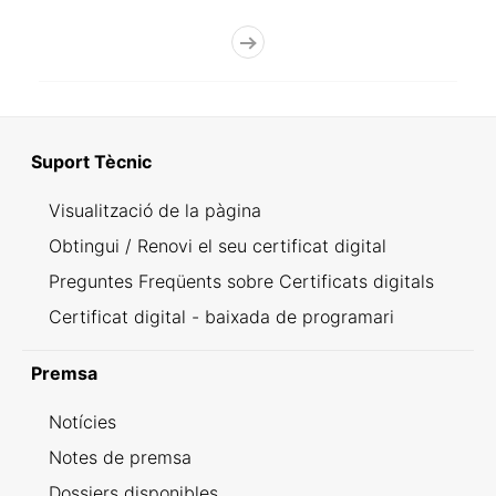
Suport Tècnic
Visualització de la pàgina
Obtingui / Renovi el seu certificat digital
Preguntes Freqüents sobre Certificats digitals
Certificat digital - baixada de programari
Premsa
Notícies
Notes de premsa
Dossiers disponibles