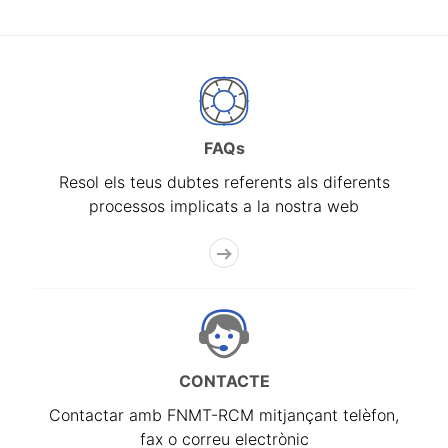
FAQs
Resol els teus dubtes referents als diferents
processos implicats a la nostra web
CONTACTE
Contactar amb FNMT-RCM mitjançant telèfon,
fax o correu electrònic