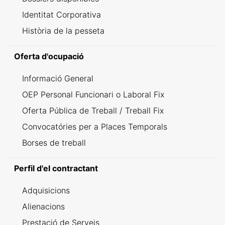
Identitat Corporativa
Història de la pesseta
Oferta d'ocupació
Informació General
OEP Personal Funcionari o Laboral Fix
Oferta Pública de Treball / Treball Fix
Convocatóries per a Places Temporals
Borses de treball
Perfil d'el contractant
Adquisicions
Alienacions
Prestació de Serveis