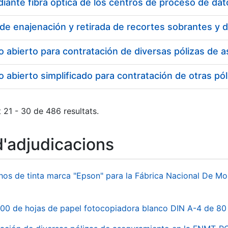
o abierto para contratación de diversas pólizas de
 abierto simplificado para contratación de otras 
 21 - 30 de 486 resultats.
d'adjudicacions
hos de tinta marca "Epson" para la Fábrica Nacional De M
00 de hojas de papel fotocopiadora blanco DIN A-4 de 80 