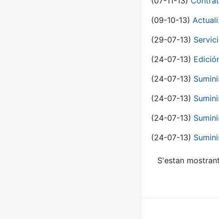
(07-11-13)
Contrat
(09-10-13)
Actual
(29-07-13)
Servic
(24-07-13)
Edici
(24-07-13)
Sumini
(24-07-13)
Sumini
(24-07-13)
Sumini
(24-07-13)
Sumini
S'estan mostrant