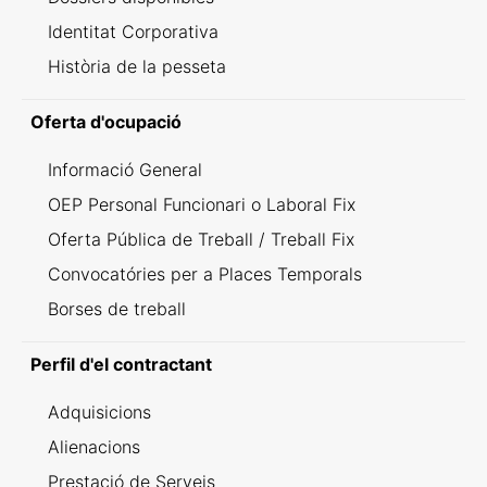
Identitat Corporativa
Història de la pesseta
Oferta d'ocupació
Informació General
OEP Personal Funcionari o Laboral Fix
Oferta Pública de Treball / Treball Fix
Convocatóries per a Places Temporals
Borses de treball
Perfil d'el contractant
Adquisicions
Alienacions
Prestació de Serveis