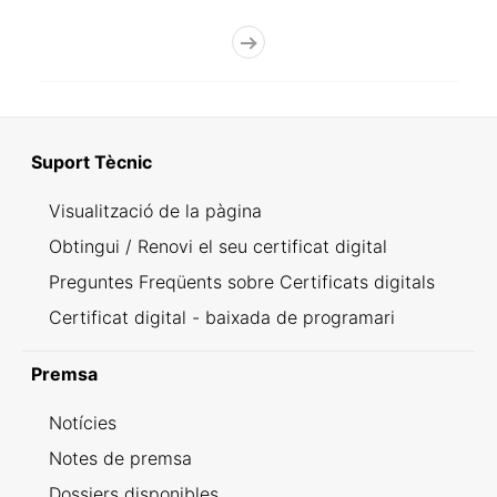
Suport Tècnic
Visualització de la pàgina
Obtingui / Renovi el seu certificat digital
Preguntes Freqüents sobre Certificats digitals
Certificat digital - baixada de programari
Premsa
Notícies
Notes de premsa
Dossiers disponibles