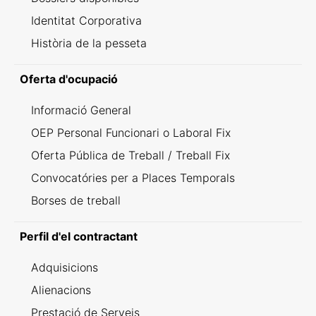
Identitat Corporativa
Història de la pesseta
Oferta d'ocupació
Informació General
OEP Personal Funcionari o Laboral Fix
Oferta Pública de Treball / Treball Fix
Convocatóries per a Places Temporals
Borses de treball
Perfil d'el contractant
Adquisicions
Alienacions
Prestació de Serveis