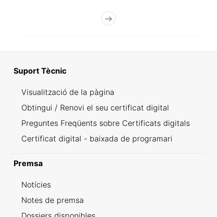
Suport Tècnic
Visualització de la pàgina
Obtingui / Renovi el seu certificat digital
Preguntes Freqüents sobre Certificats digitals
Certificat digital - baixada de programari
Premsa
Notícies
Notes de premsa
Dossiers disponibles