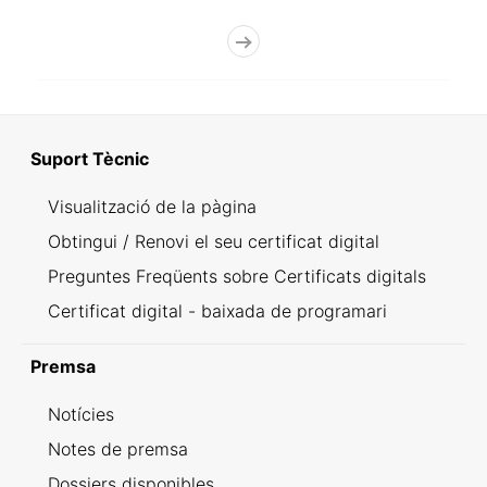
Suport Tècnic
Visualització de la pàgina
Obtingui / Renovi el seu certificat digital
Preguntes Freqüents sobre Certificats digitals
Certificat digital - baixada de programari
Premsa
Notícies
Notes de premsa
Dossiers disponibles