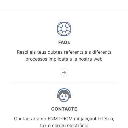
FAQs
Resol els teus dubtes referents als diferents
processos implicats a la nostra web
CONTACTE
Contactar amb FNMT-RCM mitjançant telèfon,
fax o correu electrònic