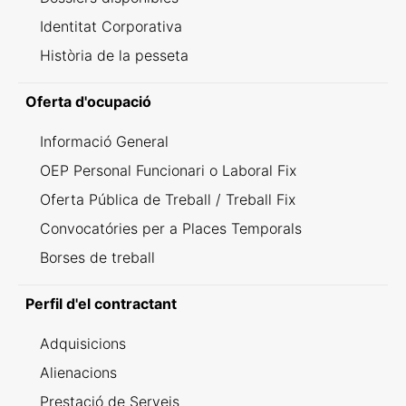
Identitat Corporativa
Història de la pesseta
Oferta d'ocupació
Informació General
OEP Personal Funcionari o Laboral Fix
Oferta Pública de Treball / Treball Fix
Convocatóries per a Places Temporals
Borses de treball
Perfil d'el contractant
Adquisicions
Alienacions
Prestació de Serveis