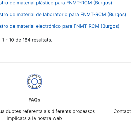
stro de material plástico para FNMT-RCM (Burgos)
stro de material de laboratorio para FNMT-RCM (Burgos)
stro de material electrónico para FNMT-RCM (Burgos)
 1 - 10 de 184 resultats.
FAQs
eus dubtes referents als diferents processos
Contact
implicats a la nostra web