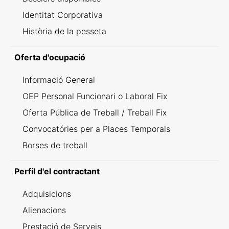
Identitat Corporativa
Història de la pesseta
Oferta d'ocupació
Informació General
OEP Personal Funcionari o Laboral Fix
Oferta Pública de Treball / Treball Fix
Convocatóries per a Places Temporals
Borses de treball
Perfil d'el contractant
Adquisicions
Alienacions
Prestació de Serveis