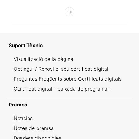
Suport Tècnic
Visualització de la pàgina
Obtingui / Renovi el seu certificat digital
Preguntes Freqüents sobre Certificats digitals
Certificat digital - baixada de programari
Premsa
Notícies
Notes de premsa
Dossiers disponibles