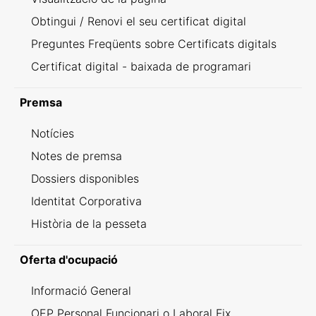
Obtingui / Renovi el seu certificat digital
Preguntes Freqüents sobre Certificats digitals
Certificat digital - baixada de programari
Premsa
Notícies
Notes de premsa
Dossiers disponibles
Identitat Corporativa
Història de la pesseta
Oferta d'ocupació
Informació General
OEP Personal Funcionari o Laboral Fix