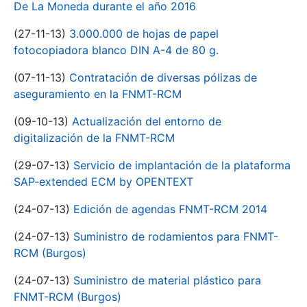
De La Moneda durante el año 2016
(27-11-13)
3.000.000 de hojas de papel
fotocopiadora blanco DIN A-4 de 80 g.
(07-11-13)
Contratación de diversas pólizas de
aseguramiento en la FNMT-RCM
(09-10-13)
Actualización del entorno de
digitalización de la FNMT-RCM
(29-07-13)
Servicio de implantación de la plataforma
SAP-extended ECM by OPENTEXT
(24-07-13)
Edición de agendas FNMT-RCM 2014
(24-07-13)
Suministro de rodamientos para FNMT-
RCM (Burgos)
(24-07-13)
Suministro de material plástico para
FNMT-RCM (Burgos)