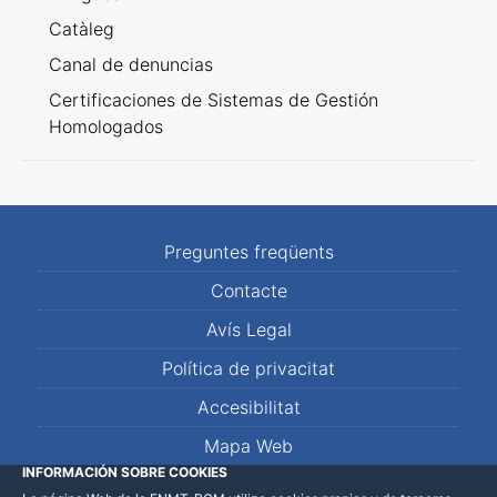
Catàleg
Canal de denuncias
Certificaciones de Sistemas de Gestión
Homologados
Preguntes freqüents
Contacte
Avís Legal
Política de privacitat
Accesibilitat
Mapa Web
INFORMACIÓN SOBRE COOKIES