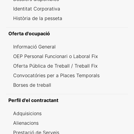
Identitat Corporativa
Història de la pesseta
Oferta d'ocupació
Informació General
OEP Personal Funcionari o Laboral Fix
Oferta Pública de Treball / Treball Fix
Convocatóries per a Places Temporals
Borses de treball
Perfil d'el contractant
Adquisicions
Alienacions
Prestació de Serveis