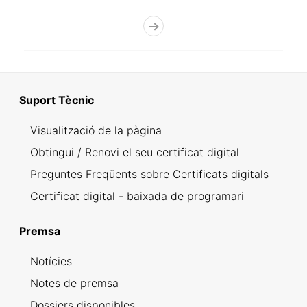
Suport Tècnic
Visualització de la pàgina
Obtingui / Renovi el seu certificat digital
Preguntes Freqüents sobre Certificats digitals
Certificat digital - baixada de programari
Premsa
Notícies
Notes de premsa
Dossiers disponibles