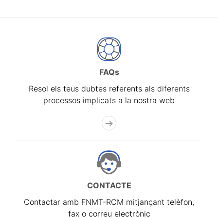
FAQs
Resol els teus dubtes referents als diferents
processos implicats a la nostra web
CONTACTE
Contactar amb FNMT-RCM mitjançant telèfon,
fax o correu electrònic