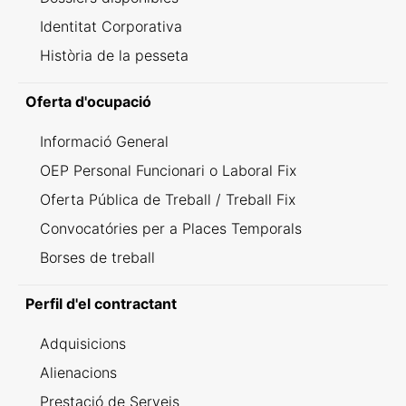
Identitat Corporativa
Història de la pesseta
Oferta d'ocupació
Informació General
OEP Personal Funcionari o Laboral Fix
Oferta Pública de Treball / Treball Fix
Convocatóries per a Places Temporals
Borses de treball
Perfil d'el contractant
Adquisicions
Alienacions
Prestació de Serveis