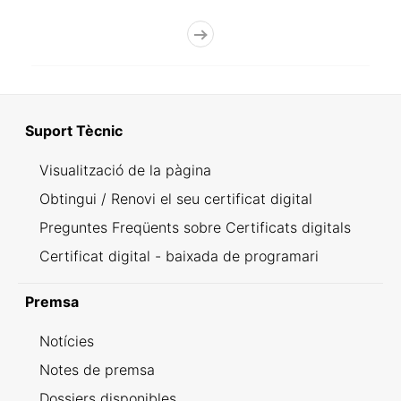
Suport Tècnic
Visualització de la pàgina
Obtingui / Renovi el seu certificat digital
Preguntes Freqüents sobre Certificats digitals
Certificat digital - baixada de programari
Premsa
Notícies
Notes de premsa
Dossiers disponibles