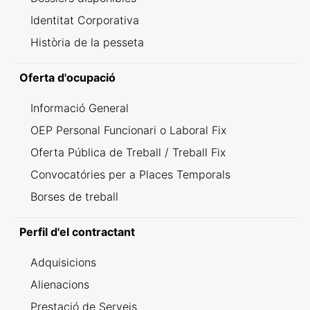
Identitat Corporativa
Història de la pesseta
Oferta d'ocupació
Informació General
OEP Personal Funcionari o Laboral Fix
Oferta Pública de Treball / Treball Fix
Convocatóries per a Places Temporals
Borses de treball
Perfil d'el contractant
Adquisicions
Alienacions
Prestació de Serveis