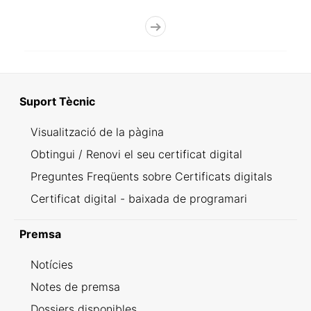
Suport Tècnic
Visualització de la pàgina
Obtingui / Renovi el seu certificat digital
Preguntes Freqüents sobre Certificats digitals
Certificat digital - baixada de programari
Premsa
Notícies
Notes de premsa
Dossiers disponibles