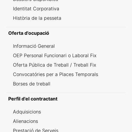
Identitat Corporativa
Història de la pesseta
Oferta d'ocupació
Informació General
OEP Personal Funcionari o Laboral Fix
Oferta Pública de Treball / Treball Fix
Convocatóries per a Places Temporals
Borses de treball
Perfil d'el contractant
Adquisicions
Alienacions
Prestació de Serveis