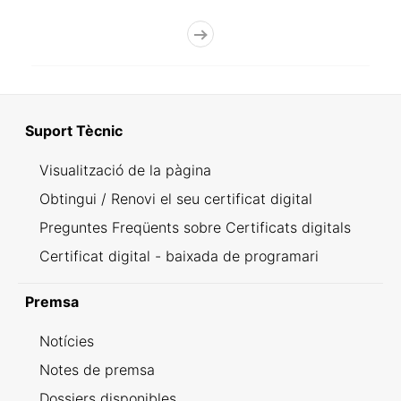
Suport Tècnic
Visualització de la pàgina
Obtingui / Renovi el seu certificat digital
Preguntes Freqüents sobre Certificats digitals
Certificat digital - baixada de programari
Premsa
Notícies
Notes de premsa
Dossiers disponibles