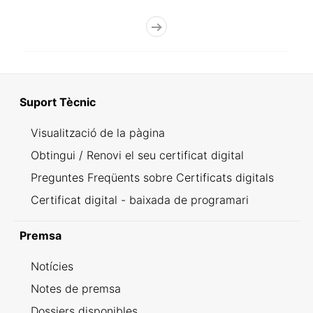
Suport Tècnic
Visualització de la pàgina
Obtingui / Renovi el seu certificat digital
Preguntes Freqüents sobre Certificats digitals
Certificat digital - baixada de programari
Premsa
Notícies
Notes de premsa
Dossiers disponibles