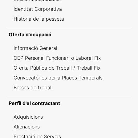
Identitat Corporativa
Història de la pesseta
Oferta d'ocupació
Informació General
OEP Personal Funcionari o Laboral Fix
Oferta Pública de Treball / Treball Fix
Convocatóries per a Places Temporals
Borses de treball
Perfil d'el contractant
Adquisicions
Alienacions
Prestació de Serveis