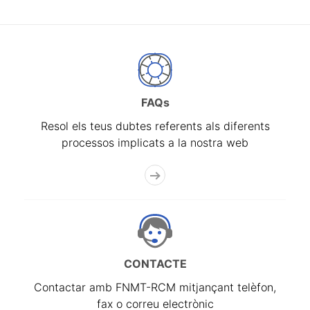
FAQs
Resol els teus dubtes referents als diferents
processos implicats a la nostra web
CONTACTE
Contactar amb FNMT-RCM mitjançant telèfon,
fax o correu electrònic