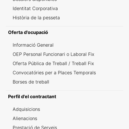
Identitat Corporativa
Història de la pesseta
Oferta d'ocupació
Informació General
OEP Personal Funcionari o Laboral Fix
Oferta Pública de Treball / Treball Fix
Convocatóries per a Places Temporals
Borses de treball
Perfil d'el contractant
Adquisicions
Alienacions
Prestació de Serveis