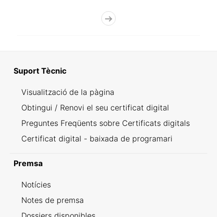
Suport Tècnic
Visualització de la pàgina
Obtingui / Renovi el seu certificat digital
Preguntes Freqüents sobre Certificats digitals
Certificat digital - baixada de programari
Premsa
Notícies
Notes de premsa
Dossiers disponibles