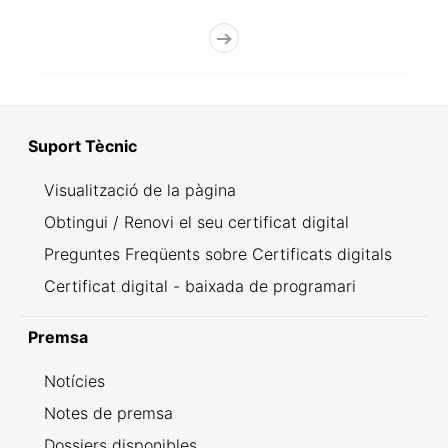
Suport Tècnic
Visualització de la pàgina
Obtingui / Renovi el seu certificat digital
Preguntes Freqüents sobre Certificats digitals
Certificat digital - baixada de programari
Premsa
Notícies
Notes de premsa
Dossiers disponibles