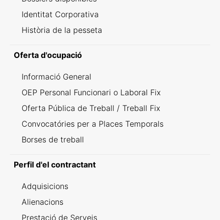
Identitat Corporativa
Història de la pesseta
Oferta d'ocupació
Informació General
OEP Personal Funcionari o Laboral Fix
Oferta Pública de Treball / Treball Fix
Convocatóries per a Places Temporals
Borses de treball
Perfil d'el contractant
Adquisicions
Alienacions
Prestació de Serveis