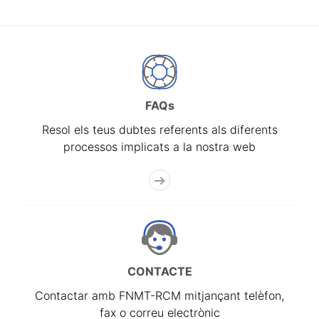
FAQs
Resol els teus dubtes referents als diferents
processos implicats a la nostra web
CONTACTE
Contactar amb FNMT-RCM mitjançant telèfon,
fax o correu electrònic