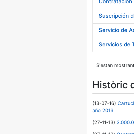
Suscripción d
Servicio de 
Servicios de 
S'estan mostrant
Històric 
(13-07-16)
Cartuc
año 2016
(27-11-13)
3.000.0