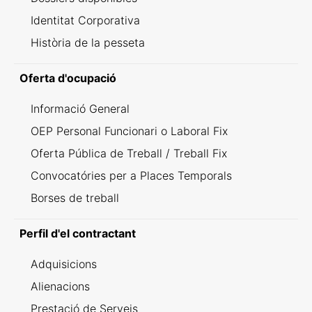
Identitat Corporativa
Història de la pesseta
Oferta d'ocupació
Informació General
OEP Personal Funcionari o Laboral Fix
Oferta Pública de Treball / Treball Fix
Convocatóries per a Places Temporals
Borses de treball
Perfil d'el contractant
Adquisicions
Alienacions
Prestació de Serveis