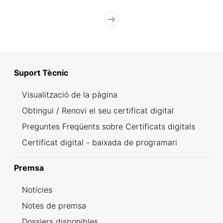
Suport Tècnic
Visualització de la pàgina
Obtingui / Renovi el seu certificat digital
Preguntes Freqüents sobre Certificats digitals
Certificat digital - baixada de programari
Premsa
Notícies
Notes de premsa
Dossiers disponibles