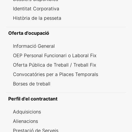
Identitat Corporativa
Història de la pesseta
Oferta d'ocupació
Informació General
OEP Personal Funcionari o Laboral Fix
Oferta Pública de Treball / Treball Fix
Convocatóries per a Places Temporals
Borses de treball
Perfil d'el contractant
Adquisicions
Alienacions
Prestació de Serveis