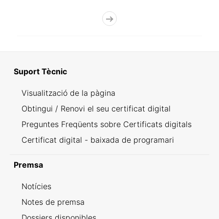
Suport Tècnic
Visualització de la pàgina
Obtingui / Renovi el seu certificat digital
Preguntes Freqüents sobre Certificats digitals
Certificat digital - baixada de programari
Premsa
Notícies
Notes de premsa
Dossiers disponibles