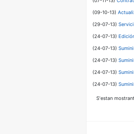
(07-11-13)
Contrat
(09-10-13)
Actual
(29-07-13)
Servic
(24-07-13)
Edici
(24-07-13)
Sumini
(24-07-13)
Sumini
(24-07-13)
Sumini
(24-07-13)
Sumini
S'estan mostrant