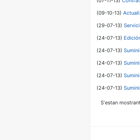
(07-11-13)
Contrat
(09-10-13)
Actual
(29-07-13)
Servic
(24-07-13)
Edici
(24-07-13)
Sumini
(24-07-13)
Sumini
(24-07-13)
Sumini
(24-07-13)
Sumini
S'estan mostrant