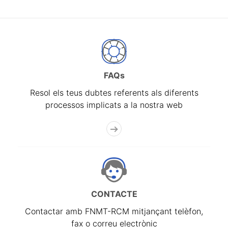
FAQs
Resol els teus dubtes referents als diferents
processos implicats a la nostra web
CONTACTE
Contactar amb FNMT-RCM mitjançant telèfon,
fax o correu electrònic