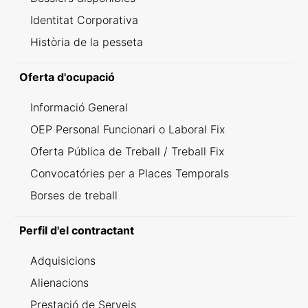
Identitat Corporativa
Història de la pesseta
Oferta d'ocupació
Informació General
OEP Personal Funcionari o Laboral Fix
Oferta Pública de Treball / Treball Fix
Convocatóries per a Places Temporals
Borses de treball
Perfil d'el contractant
Adquisicions
Alienacions
Prestació de Serveis