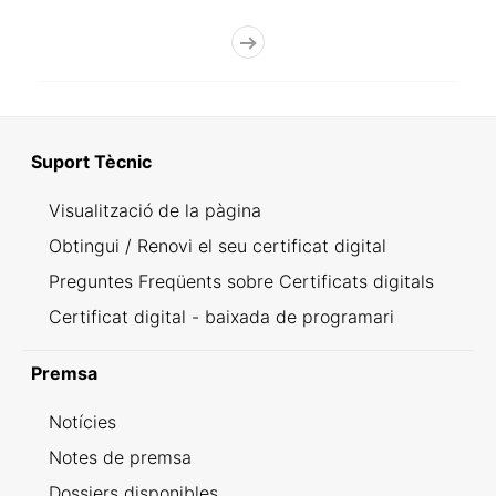
Suport Tècnic
Visualització de la pàgina
Obtingui / Renovi el seu certificat digital
Preguntes Freqüents sobre Certificats digitals
Certificat digital - baixada de programari
Premsa
Notícies
Notes de premsa
Dossiers disponibles