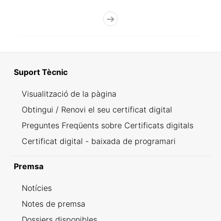
Suport Tècnic
Visualització de la pàgina
Obtingui / Renovi el seu certificat digital
Preguntes Freqüents sobre Certificats digitals
Certificat digital - baixada de programari
Premsa
Notícies
Notes de premsa
Dossiers disponibles