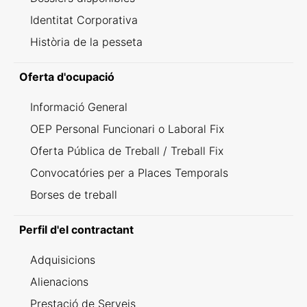
Identitat Corporativa
Història de la pesseta
Oferta d'ocupació
Informació General
OEP Personal Funcionari o Laboral Fix
Oferta Pública de Treball / Treball Fix
Convocatóries per a Places Temporals
Borses de treball
Perfil d'el contractant
Adquisicions
Alienacions
Prestació de Serveis