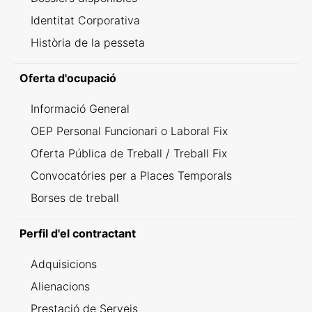
Identitat Corporativa
Història de la pesseta
Oferta d'ocupació
Informació General
OEP Personal Funcionari o Laboral Fix
Oferta Pública de Treball / Treball Fix
Convocatóries per a Places Temporals
Borses de treball
Perfil d'el contractant
Adquisicions
Alienacions
Prestació de Serveis