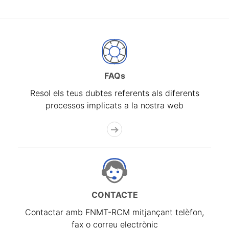
FAQs
Resol els teus dubtes referents als diferents
processos implicats a la nostra web
CONTACTE
Contactar amb FNMT-RCM mitjançant telèfon,
fax o correu electrònic