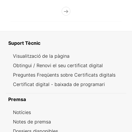
Suport Tècnic
Visualització de la pàgina
Obtingui / Renovi el seu certificat digital
Preguntes Freqüents sobre Certificats digitals
Certificat digital - baixada de programari
Premsa
Notícies
Notes de premsa
Dossiers disponibles