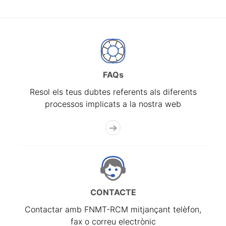
FAQs
Resol els teus dubtes referents als diferents
processos implicats a la nostra web
CONTACTE
Contactar amb FNMT-RCM mitjançant telèfon,
fax o correu electrònic