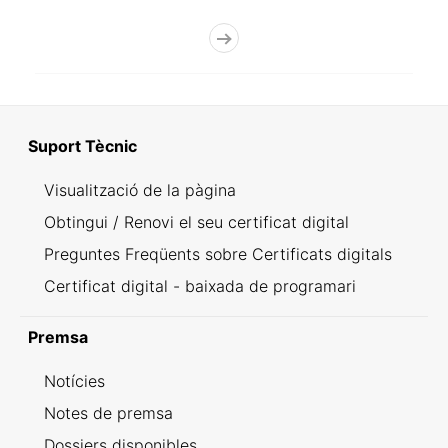
Suport Tècnic
Visualització de la pàgina
Obtingui / Renovi el seu certificat digital
Preguntes Freqüents sobre Certificats digitals
Certificat digital - baixada de programari
Premsa
Notícies
Notes de premsa
Dossiers disponibles