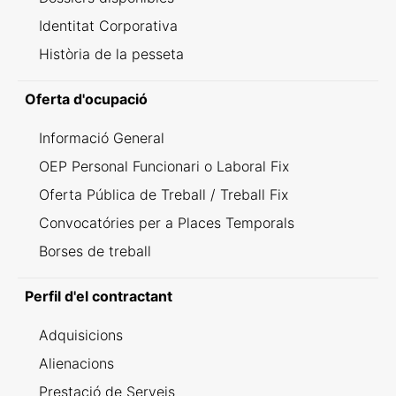
Identitat Corporativa
Història de la pesseta
Oferta d'ocupació
Informació General
OEP Personal Funcionari o Laboral Fix
Oferta Pública de Treball / Treball Fix
Convocatóries per a Places Temporals
Borses de treball
Perfil d'el contractant
Adquisicions
Alienacions
Prestació de Serveis