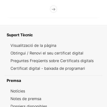
Suport Tècnic
Visualització de la pàgina
Obtingui / Renovi el seu certificat digital
Preguntes Freqüents sobre Certificats digitals
Certificat digital - baixada de programari
Premsa
Notícies
Notes de premsa
Dossiers disponibles