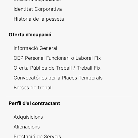
Identitat Corporativa
Història de la pesseta
Oferta d'ocupació
Informació General
OEP Personal Funcionari o Laboral Fix
Oferta Pública de Treball / Treball Fix
Convocatóries per a Places Temporals
Borses de treball
Perfil d'el contractant
Adquisicions
Alienacions
Prestació de Serveis