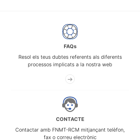
FAQs
Resol els teus dubtes referents als diferents
processos implicats a la nostra web
CONTACTE
Contactar amb FNMT-RCM mitjançant telèfon,
fax o correu electrònic