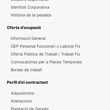
Identitat Corporativa
Història de la pesseta
Oferta d'ocupació
Informació General
OEP Personal Funcionari o Laboral Fix
Oferta Pública de Treball / Treball Fix
Convocatóries per a Places Temporals
Borses de treball
Perfil d'el contractant
Adquisicions
Alienacions
Prestació de Serveis