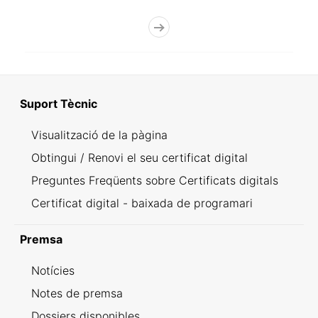
Suport Tècnic
Visualització de la pàgina
Obtingui / Renovi el seu certificat digital
Preguntes Freqüents sobre Certificats digitals
Certificat digital - baixada de programari
Premsa
Notícies
Notes de premsa
Dossiers disponibles