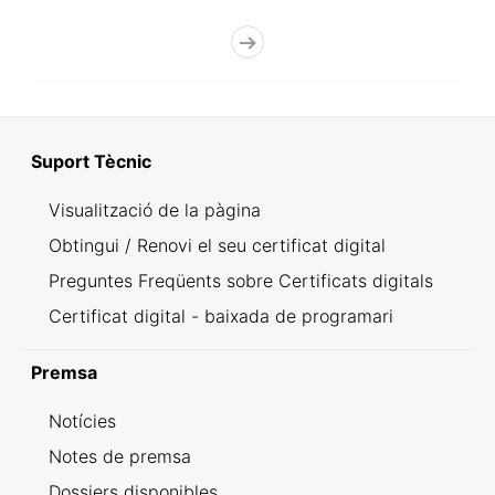
Suport Tècnic
Visualització de la pàgina
Obtingui / Renovi el seu certificat digital
Preguntes Freqüents sobre Certificats digitals
Certificat digital - baixada de programari
Premsa
Notícies
Notes de premsa
Dossiers disponibles