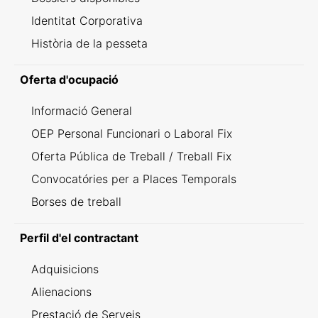
Identitat Corporativa
Història de la pesseta
Oferta d'ocupació
Informació General
OEP Personal Funcionari o Laboral Fix
Oferta Pública de Treball / Treball Fix
Convocatóries per a Places Temporals
Borses de treball
Perfil d'el contractant
Adquisicions
Alienacions
Prestació de Serveis