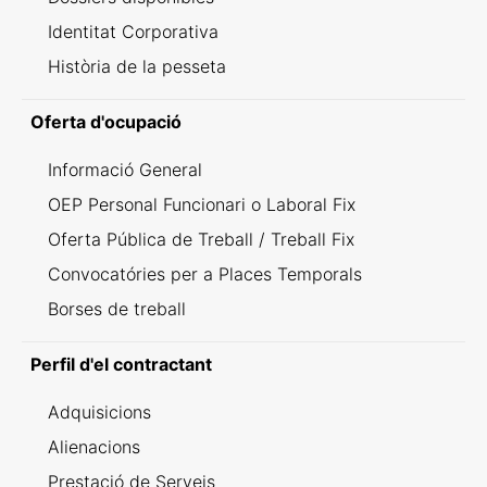
Identitat Corporativa
Història de la pesseta
Oferta d'ocupació
Informació General
OEP Personal Funcionari o Laboral Fix
Oferta Pública de Treball / Treball Fix
Convocatóries per a Places Temporals
Borses de treball
Perfil d'el contractant
Adquisicions
Alienacions
Prestació de Serveis