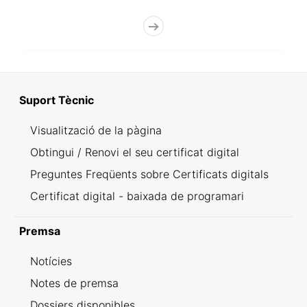
Suport Tècnic
Visualització de la pàgina
Obtingui / Renovi el seu certificat digital
Preguntes Freqüents sobre Certificats digitals
Certificat digital - baixada de programari
Premsa
Notícies
Notes de premsa
Dossiers disponibles