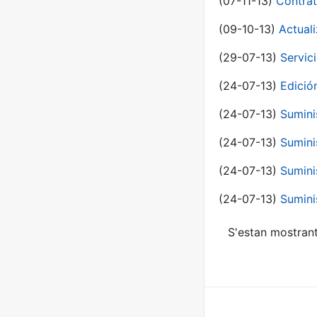
(07-11-13)
Contrat
(09-10-13)
Actual
(29-07-13)
Servic
(24-07-13)
Edici
(24-07-13)
Sumini
(24-07-13)
Sumini
(24-07-13)
Sumini
(24-07-13)
Sumini
S'estan mostrant