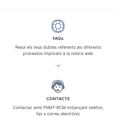
FAQs
Resol els teus dubtes referents als diferents
processos implicats a la nostra web
CONTACTE
Contactar amb FNMT-RCM mitjançant telèfon,
fax o correu electrònic