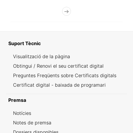
Suport Tècnic
Visualització de la pàgina
Obtingui / Renovi el seu certificat digital
Preguntes Freqüents sobre Certificats digitals
Certificat digital - baixada de programari
Premsa
Notícies
Notes de premsa
Dossiers disponibles