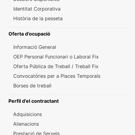
Identitat Corporativa
Història de la pesseta
Oferta d'ocupació
Informació General
OEP Personal Funcionari o Laboral Fix
Oferta Pública de Treball / Treball Fix
Convocatóries per a Places Temporals
Borses de treball
Perfil d'el contractant
Adquisicions
Alienacions
Prestació de Serveis