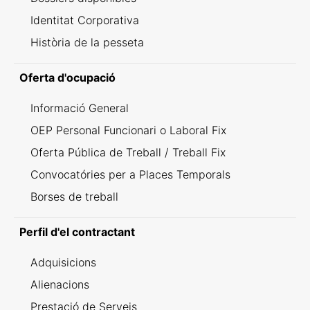
Identitat Corporativa
Història de la pesseta
Oferta d'ocupació
Informació General
OEP Personal Funcionari o Laboral Fix
Oferta Pública de Treball / Treball Fix
Convocatóries per a Places Temporals
Borses de treball
Perfil d'el contractant
Adquisicions
Alienacions
Prestació de Serveis