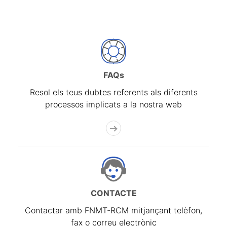
FAQs
Resol els teus dubtes referents als diferents
processos implicats a la nostra web
CONTACTE
Contactar amb FNMT-RCM mitjançant telèfon,
fax o correu electrònic