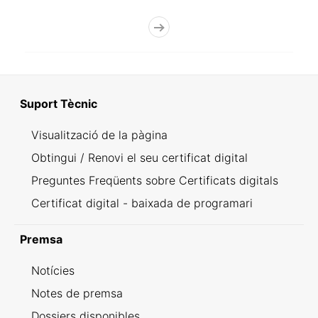
Suport Tècnic
Visualització de la pàgina
Obtingui / Renovi el seu certificat digital
Preguntes Freqüents sobre Certificats digitals
Certificat digital - baixada de programari
Premsa
Notícies
Notes de premsa
Dossiers disponibles