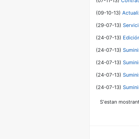
(07-11-13)
Contrat
(09-10-13)
Actual
(29-07-13)
Servic
(24-07-13)
Edici
(24-07-13)
Sumini
(24-07-13)
Sumini
(24-07-13)
Sumini
(24-07-13)
Sumini
S'estan mostrant