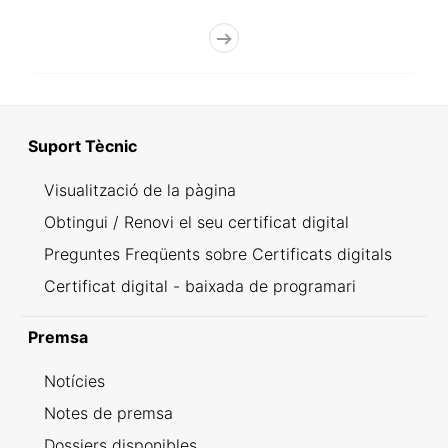
Suport Tècnic
Visualització de la pàgina
Obtingui / Renovi el seu certificat digital
Preguntes Freqüents sobre Certificats digitals
Certificat digital - baixada de programari
Premsa
Notícies
Notes de premsa
Dossiers disponibles