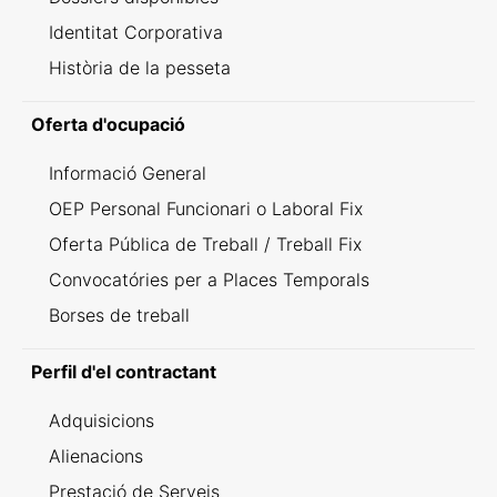
Identitat Corporativa
Història de la pesseta
Oferta d'ocupació
Informació General
OEP Personal Funcionari o Laboral Fix
Oferta Pública de Treball / Treball Fix
Convocatóries per a Places Temporals
Borses de treball
Perfil d'el contractant
Adquisicions
Alienacions
Prestació de Serveis