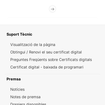
Suport Tècnic
Visualització de la pàgina
Obtingui / Renovi el seu certificat digital
Preguntes Freqüents sobre Certificats digitals
Certificat digital - baixada de programari
Premsa
Notícies
Notes de premsa
Dossiers disponibles