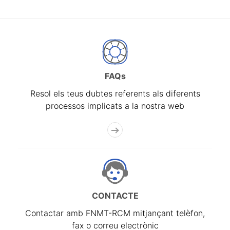
FAQs
Resol els teus dubtes referents als diferents
processos implicats a la nostra web
CONTACTE
Contactar amb FNMT-RCM mitjançant telèfon,
fax o correu electrònic