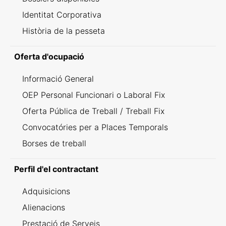
Identitat Corporativa
Història de la pesseta
Oferta d'ocupació
Informació General
OEP Personal Funcionari o Laboral Fix
Oferta Pública de Treball / Treball Fix
Convocatóries per a Places Temporals
Borses de treball
Perfil d'el contractant
Adquisicions
Alienacions
Prestació de Serveis