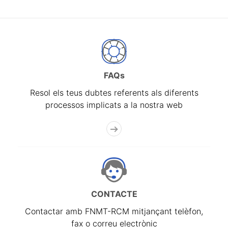
FAQs
Resol els teus dubtes referents als diferents
processos implicats a la nostra web
CONTACTE
Contactar amb FNMT-RCM mitjançant telèfon,
fax o correu electrònic