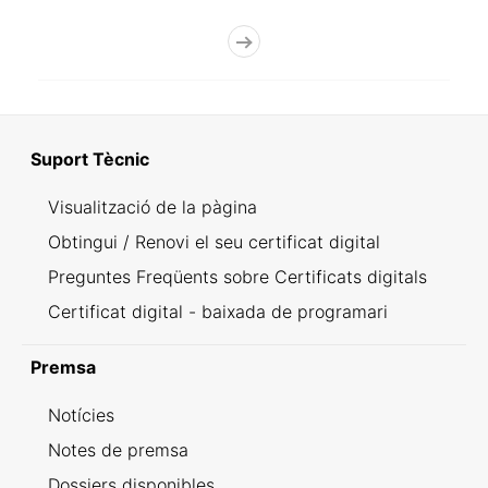
Suport Tècnic
Visualització de la pàgina
Obtingui / Renovi el seu certificat digital
Preguntes Freqüents sobre Certificats digitals
Certificat digital - baixada de programari
Premsa
Notícies
Notes de premsa
Dossiers disponibles