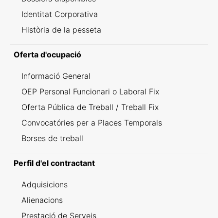
Identitat Corporativa
Història de la pesseta
Oferta d'ocupació
Informació General
OEP Personal Funcionari o Laboral Fix
Oferta Pública de Treball / Treball Fix
Convocatóries per a Places Temporals
Borses de treball
Perfil d'el contractant
Adquisicions
Alienacions
Prestació de Serveis