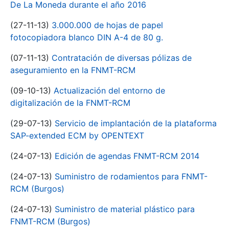
De La Moneda durante el año 2016
(27-11-13)
3.000.000 de hojas de papel
fotocopiadora blanco DIN A-4 de 80 g.
(07-11-13)
Contratación de diversas pólizas de
aseguramiento en la FNMT-RCM
(09-10-13)
Actualización del entorno de
digitalización de la FNMT-RCM
(29-07-13)
Servicio de implantación de la plataforma
SAP-extended ECM by OPENTEXT
(24-07-13)
Edición de agendas FNMT-RCM 2014
(24-07-13)
Suministro de rodamientos para FNMT-
RCM (Burgos)
(24-07-13)
Suministro de material plástico para
FNMT-RCM (Burgos)