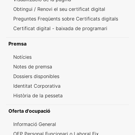
Obtingui / Renovi el seu certificat digital
Preguntes Freqüents sobre Certificats digitals
Certificat digital - baixada de programari
Premsa
Notícies
Notes de premsa
Dossiers disponibles
Identitat Corporativa
Història de la pesseta
Oferta d'ocupació
Informació General
OEP Personal Funcionari o Laboral Fix