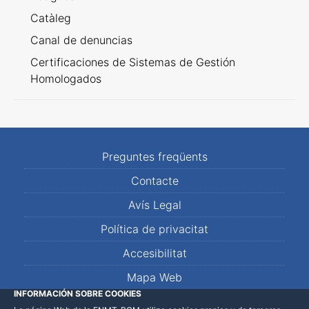
Catàleg
Canal de denuncias
Certificaciones de Sistemas de Gestión
Homologados
Preguntes freqüents
Contacte
Avís Legal
Política de privacitat
Accesibilitat
Mapa Web
INFORMACIÓN SOBRE COOKIES