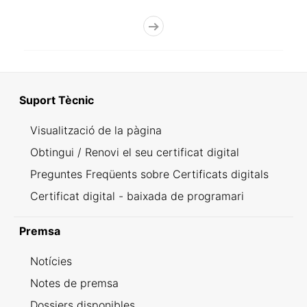
Suport Tècnic
Visualització de la pàgina
Obtingui / Renovi el seu certificat digital
Preguntes Freqüents sobre Certificats digitals
Certificat digital - baixada de programari
Premsa
Notícies
Notes de premsa
Dossiers disponibles