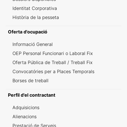
Identitat Corporativa
Història de la pesseta
Oferta d'ocupació
Informació General
OEP Personal Funcionari o Laboral Fix
Oferta Pública de Treball / Treball Fix
Convocatóries per a Places Temporals
Borses de treball
Perfil d'el contractant
Adquisicions
Alienacions
Prestació de Serveis