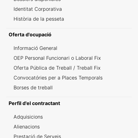
Identitat Corporativa
Història de la pesseta
Oferta d'ocupació
Informació General
OEP Personal Funcionari o Laboral Fix
Oferta Pública de Treball / Treball Fix
Convocatóries per a Places Temporals
Borses de treball
Perfil d'el contractant
Adquisicions
Alienacions
Prestació de Serveis