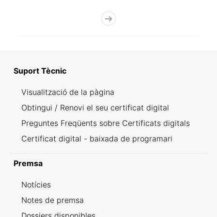
Suport Tècnic
Visualització de la pàgina
Obtingui / Renovi el seu certificat digital
Preguntes Freqüents sobre Certificats digitals
Certificat digital - baixada de programari
Premsa
Notícies
Notes de premsa
Dossiers disponibles