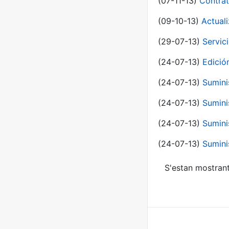
(07-11-13)
Contrat
(09-10-13)
Actual
(29-07-13)
Servic
(24-07-13)
Edici
(24-07-13)
Sumini
(24-07-13)
Sumini
(24-07-13)
Sumini
(24-07-13)
Sumini
S'estan mostrant