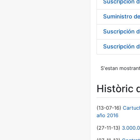
Suscripción d
Suministro de
Suscripción d
S'estan mostrant
Històric 
(13-07-16)
Cartuc
año 2016
(27-11-13)
3.000.0