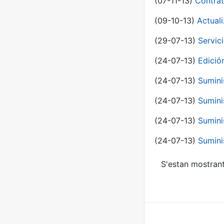
(07-11-13)
Contrat
(09-10-13)
Actual
(29-07-13)
Servic
(24-07-13)
Edici
(24-07-13)
Sumini
(24-07-13)
Sumini
(24-07-13)
Sumini
(24-07-13)
Sumini
S'estan mostrant