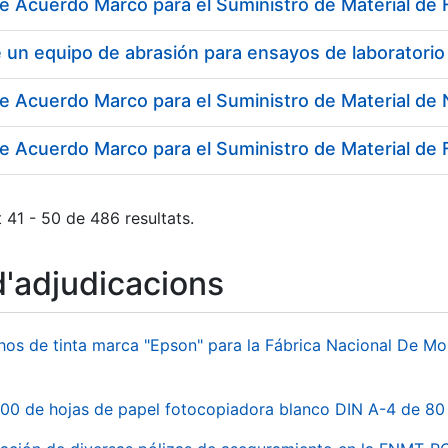
e Acuerdo Marco para el Suministro de Material de F
 un equipo de abrasión para ensayos de laboratorio
e Acuerdo Marco para el Suministro de Material de
 41 - 50 de 486 resultats.
d'adjudicacions
hos de tinta marca "Epson" para la Fábrica Nacional De M
00 de hojas de papel fotocopiadora blanco DIN A-4 de 80 